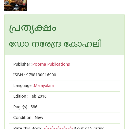
പ്രത്യക്ഷം
ഡോ നരേന്ദ്ര കോഹലി
Publisher :
Poorna Publications
ISBN :
9788130016900
Language :
Malayalam
Edition :
Feb 2016
Page(s) :
586
Condition : New
Rate this Book :
3
out of 5 rating,