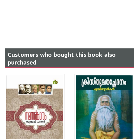
Customers who bought this book also
purchased