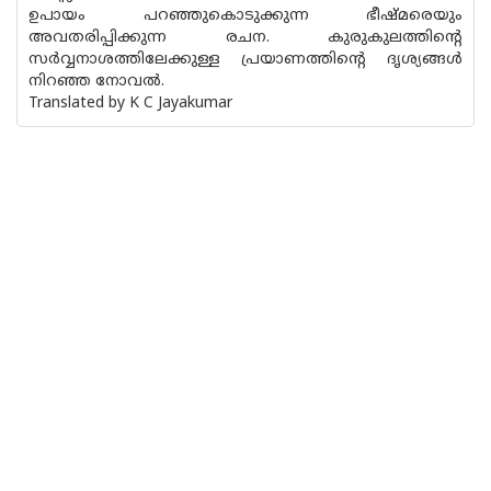
ഉപായം പറഞ്ഞുകൊടുക്കുന്ന ഭീഷ്മരെയും
അവതരിപ്പിക്കുന്ന രചന. കുരുകുലത്തിന്റെ
സര്‍വ്വനാശത്തിലേക്കുള്ള പ്രയാണത്തിന്റെ ദൃശ്യങ്ങള്‍
നിറഞ്ഞ നോവല്‍.
Translated by K C Jayakumar