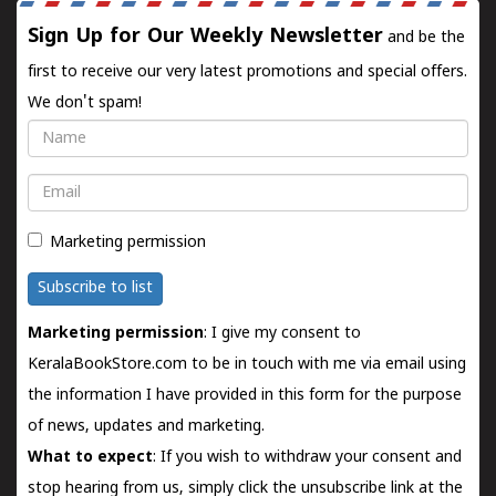
Sign Up for Our Weekly Newsletter
and be the
first to receive our very latest promotions and special offers.
We don't spam!
Name
Email
Marketing permission
Subscribe to list
Marketing permission
: I give my consent to
KeralaBookStore.com to be in touch with me via email using
the information I have provided in this form for the purpose
of news, updates and marketing.
What to expect
: If you wish to withdraw your consent and
stop hearing from us, simply click the unsubscribe link at the