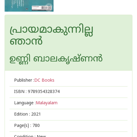
പ്രായമാകുന്നില്ല
ഞാന്‍
ഉണ്ണി ബാലകൃഷ്ണന്‍
Publisher :
DC Books
ISBN :
9789354328374
Language :
Malayalam
Edition :
2021
Page(s) :
780