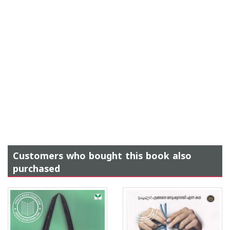
Customers who bought this book also
purchased