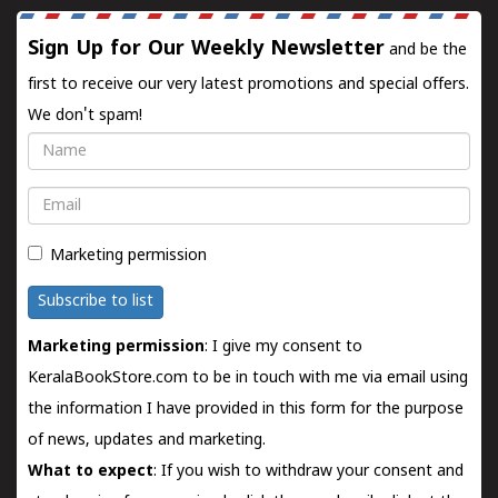
Sign Up for Our Weekly Newsletter
and be the
first to receive our very latest promotions and special offers.
We don't spam!
Name
Email
Marketing permission
Subscribe to list
Marketing permission
: I give my consent to
KeralaBookStore.com to be in touch with me via email using
the information I have provided in this form for the purpose
of news, updates and marketing.
What to expect
: If you wish to withdraw your consent and