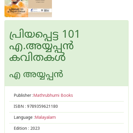
പ്രിയപ്പെട്ട 101
എ.അയ്യപ്പൻ
കവിതകൾ
എ അയ്യപ്പന്‍
Publisher :
Mathrubhumi Books
ISBN :
9789359621180
Language :
Malayalam
Edition :
2023