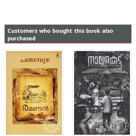
Customers who bought this book also
purchased