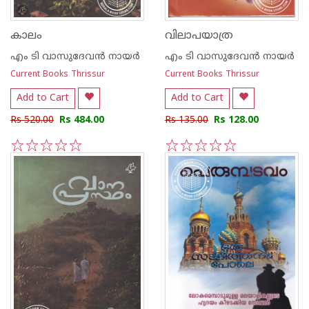
കാലം
വിലാപയാത്ര
എം ടി വാസുദേവന്‍ നായര്‍
എം ടി വാസുദേവന്‍ നായര്‍
Current Books Thrissur
Current Books Thrissur
Add to Cart
Add to Cart
Rs 520.00
Rs 484.00
Rs 135.00
Rs 128.00
1
2
3
4
5
1
2
3
4
5