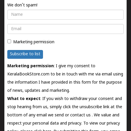
We don't spam!
Name
Email
Marketing permission
Subscribe to list
Marketing permission
: I give my consent to
KeralaBookStore.com to be in touch with me via email using
the information I have provided in this form for the purpose
of news, updates and marketing.
What to expect
: If you wish to withdraw your consent and
stop hearing from us, simply click the unsubscribe link at the
bottom of any email we send or
contact us
. We value and
respect your personal data and privacy. To view our privacy