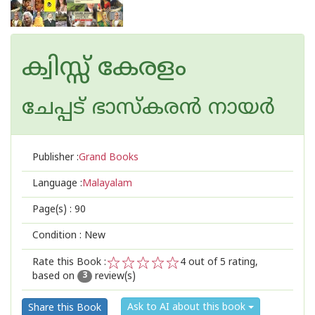
ക്വിസ്സ് കേരളം
ചേപ്പട് ഭാസ്കരന്‍ നായര്‍
Publisher :
Grand Books
Language :
Malayalam
Page(s) :
90
Condition : New
Rate this Book :
4
out of 5 rating,
based on
review(s)
1
2
3
4
5
3
Ask to AI about this book
Share this Book