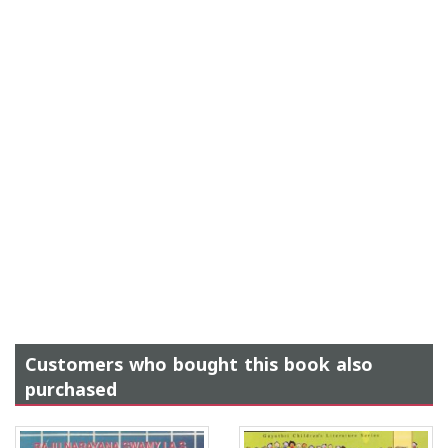
Customers who bought this book also
purchased