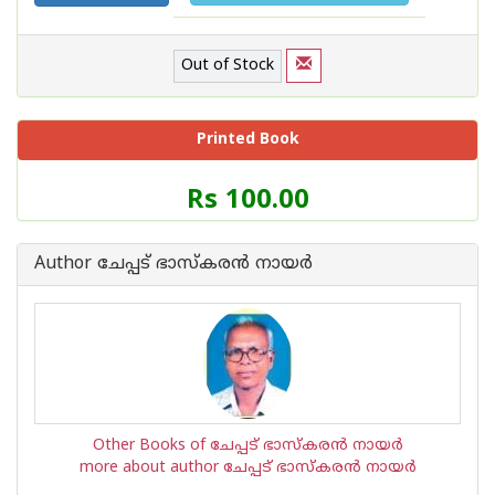
Out of Stock
Printed Book
Price
Rs 100.00
of
this
Book
Author ചേപ്പട് ഭാസ്കരന്‍ നായര്‍
is
Other Books of ചേപ്പട് ഭാസ്കരന്‍ നായര്‍
more about author ചേപ്പട് ഭാസ്കരന്‍ നായര്‍