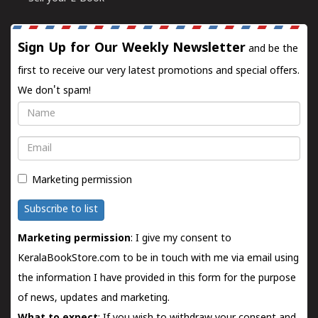
Sign Up for Our Weekly Newsletter
and be the
first to receive our very latest promotions and special offers.
We don't spam!
Name
Email
Marketing permission
Subscribe to list
Marketing permission
: I give my consent to
KeralaBookStore.com to be in touch with me via email using
the information I have provided in this form for the purpose
of news, updates and marketing.