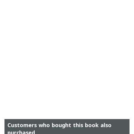
Customers who bought this book also
purchased