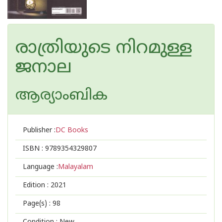
രാത്രിയുടെ നിറമുള്ള
ജനാല
ആര്യാംബിക
Publisher :
DC Books
ISBN :
9789354329807
Language :
Malayalam
Edition :
2021
Page(s) :
98