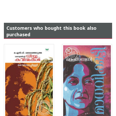
Customers who bought this book also
purchased