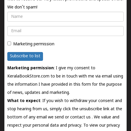
We don't spam!
Name
Email
Marketing permission
Subscribe to list
Marketing permission
: I give my consent to
KeralaBookStore.com to be in touch with me via email using
the information I have provided in this form for the purpose
of news, updates and marketing.
What to expect
: If you wish to withdraw your consent and
stop hearing from us, simply click the unsubscribe link at the
bottom of any email we send or
contact us
. We value and
respect your personal data and privacy. To view our privacy