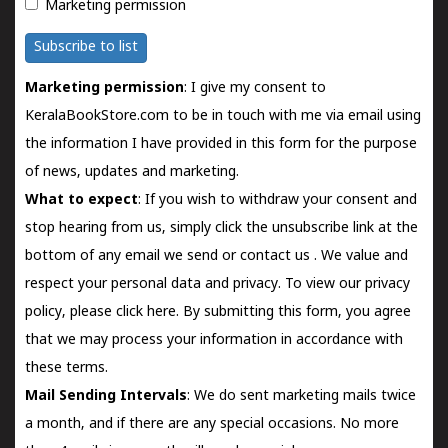
Marketing permission
Subscribe to list
Marketing permission
: I give my consent to
KeralaBookStore.com to be in touch with me via email using
the information I have provided in this form for the purpose
of news, updates and marketing.
What to expect
: If you wish to withdraw your consent and
stop hearing from us, simply click the unsubscribe link at the
bottom of any email we send or
contact us
. We value and
respect your personal data and privacy. To view our privacy
policy, please
click here.
By submitting this form, you agree
that we may process your information in accordance with
these terms.
Mail Sending Intervals
: We do sent marketing mails twice
a month, and if there are any special occasions. No more