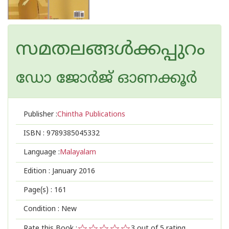
സമതലങ്ങള്‍ക്കപ്പുറം
ഡോ ജോര്‍ജ് ഓണക്കൂര്‍
Publisher :
Chintha Publications
ISBN :
9789385045332
Language :
Malayalam
Edition :
January 2016
Page(s) :
161
Condition : New
Rate this Book :
3
out of 5 rating,