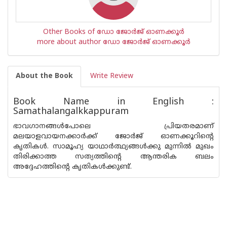
Other Books of ഡോ ജോര്‍ജ് ഓണക്കൂര്‍
more about author ഡോ ജോര്‍ജ് ഓണക്കൂര്‍
About the Book
Write Review
Book Name in English :
Samathalangalkkappuram
ഭാവഗാനങ്ങള്‍പോലെ പ്രിയതരമാണ്
മലയാളവായനക്കാര്‍ക്ക് ജോര്‍ജ് ഓണക്കൂറിന്റെ
കൃതികള്‍. സാമൂഹ്യ യാഥാര്‍ത്ഥ്യങ്ങള്‍ക്കു മുന്നില്‍ മുഖം
തിരിക്കാത്ത സത്യത്തിന്റെ ആന്തരിക ബലം
അദ്ദേഹത്തിന്റെ കൃതികള്‍ക്കുണ്ട്.