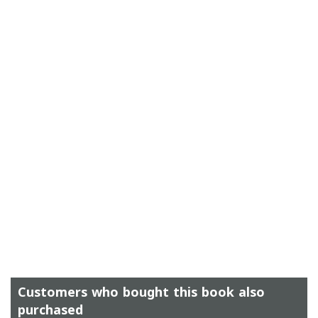
Customers who bought this book also
purchased