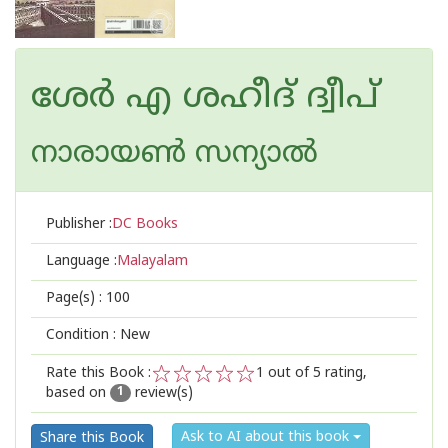
ശേര്‍ എ ശഹീദ് ദ്വീപ്
നാരായണ്‍ സന്യാല്‍
Publisher :
DC Books
Language :
Malayalam
Page(s) :
100
Condition : New
Rate this Book :
1
out of 5 rating,
based on
review(s)
1
2
3
4
5
1
Ask to AI about this book
Share this Book