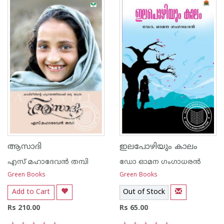
ആസാദി
ഇലപോഴിയും കാലം
എസ് മഹാദേവന്‍ തമ്പി
ഡോ ഓമന ഗംഗാധരന്‍
Green Books
Green Books
Add to Cart
Out of Stock
Rs 210.00
Rs 65.00