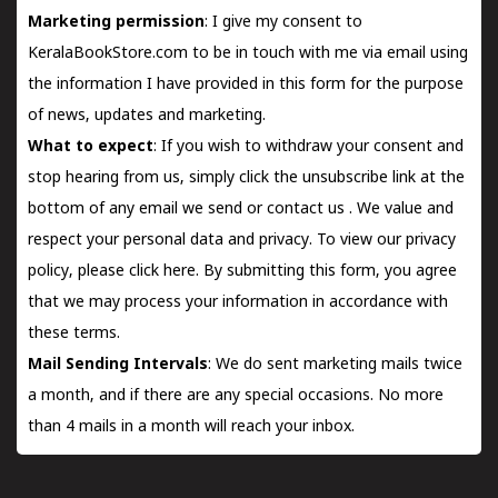
Marketing permission
: I give my consent to
KeralaBookStore.com to be in touch with me via email using
the information I have provided in this form for the purpose
of news, updates and marketing.
What to expect
: If you wish to withdraw your consent and
stop hearing from us, simply click the unsubscribe link at the
bottom of any email we send or
contact us
. We value and
respect your personal data and privacy. To view our privacy
policy, please
click here.
By submitting this form, you agree
that we may process your information in accordance with
these terms.
Mail Sending Intervals
: We do sent marketing mails twice
a month, and if there are any special occasions. No more
than 4 mails in a month will reach your inbox.