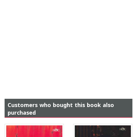
Customers who bought this book also
purchased