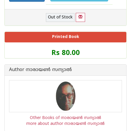
Out of Stock
Printed Book
Price
Rs 80.00
of
this
Book
Author നാരായണ്‍ സന്യാല്‍
is
Other Books of നാരായണ്‍ സന്യാല്‍
more about author നാരായണ്‍ സന്യാല്‍