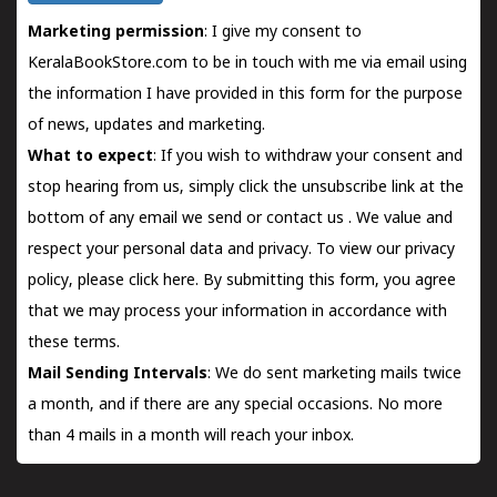
Marketing permission
: I give my consent to
KeralaBookStore.com to be in touch with me via email using
the information I have provided in this form for the purpose
of news, updates and marketing.
What to expect
: If you wish to withdraw your consent and
stop hearing from us, simply click the unsubscribe link at the
bottom of any email we send or
contact us
. We value and
respect your personal data and privacy. To view our privacy
policy, please
click here.
By submitting this form, you agree
that we may process your information in accordance with
these terms.
Mail Sending Intervals
: We do sent marketing mails twice
a month, and if there are any special occasions. No more
than 4 mails in a month will reach your inbox.