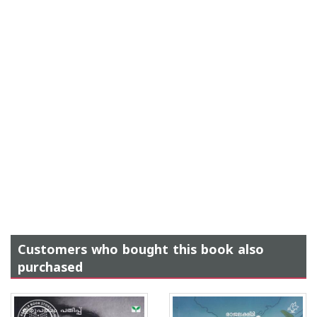
Customers who bought this book also
purchased