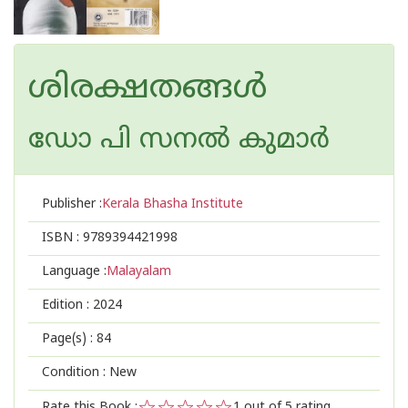
ശിരക്ഷതങ്ങള്‍
ഡോ പി സനല്‍ കുമാര്‍
Publisher :
Kerala Bhasha Institute
ISBN :
9789394421998
Language :
Malayalam
Edition :
2024
Page(s) :
84
Condition : New
Rate this Book :
1
out of 5 rating,