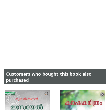
Customers who bought this book also
purchased