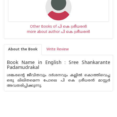
Other Books of പി കെ ശ്രീധരന്‍
more about author പി കെ ശ്രീധരന്‍
About the Book
Write Review
Book Name in English : Sree Shankarante
Padamudrakal
ശങ്കരന്റെ ജീവിതവും ദര്‍ശനവും കല്ലില്‍ കൊത്തിവെച്ച
ഒരു ലിഖിതമെന്ന പോലെ പി കെ ശ്രീധരന്‍ മാസ്റ്റര്‍
അവതരിപ്പിക്കുന്നു.