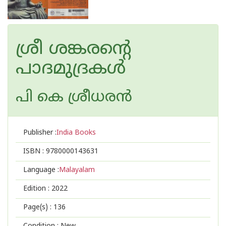
ശ്രീ ശങ്കരന്റെ
പാദമുദ്രകള്‍
പി കെ ശ്രീധരന്‍
Publisher :
India Books
ISBN :
9780000143631
Language :
Malayalam
Edition :
2022
Page(s) :
136