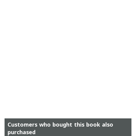
Customers who bought this book also
purchased