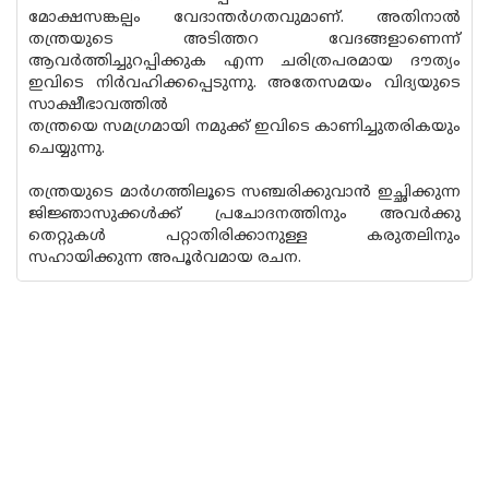
മോക്ഷസങ്കല്പം വേദാന്തര്‍ഗതവുമാണ്. അതിനാല്‍
തന്ത്രയുടെ അടിത്തറ വേദങ്ങളാണെന്ന്
ആവര്‍ത്തിച്ചുറപ്പിക്കുക എന്ന ചരിത്രപരമായ ദൗത്യം
ഇവിടെ നിര്‍വഹിക്കപ്പെടുന്നു. അതേസമയം വിദ്യയുടെ
സാക്ഷീഭാവത്തില്‍
തന്ത്രയെ സമഗ്രമായി നമുക്ക് ഇവിടെ കാണിച്ചുതരികയും
ചെയ്യുന്നു.
തന്ത്രയുടെ മാര്‍ഗത്തിലൂടെ സഞ്ചരിക്കുവാന്‍ ഇച്ഛിക്കുന്ന
ജിജ്ഞാസുക്കള്‍ക്ക് പ്രചോദനത്തിനും അവര്‍ക്കു
തെറ്റുകള്‍ പറ്റാതിരിക്കാനുള്ള കരുതലിനും
സഹായിക്കുന്ന അപൂര്‍വമായ രചന.