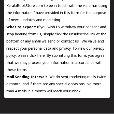
KeralaBookStore.com to be in touch with me via email using
the information I have provided in this form for the purpose
of news, updates and marketing.
What to expect
: If you wish to withdraw your consent and
stop hearing from us, simply click the unsubscribe link at the
bottom of any email we send or
contact us
. We value and
respect your personal data and privacy. To view our privacy
policy, please
click here.
By submitting this form, you agree
that we may process your information in accordance with
these terms.
Mail Sending Intervals
: We do sent marketing mails twice
a month, and if there are any special occasions. No more
than 4 mails in a month will reach your inbox.