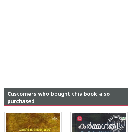
Customers who bought this book also
purchased