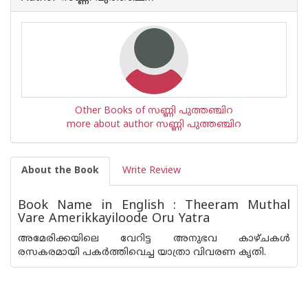
Other Books of സണ്ണി പുത്തഞ്ചിറ
more about author സണ്ണി പുത്തഞ്ചിറ
About the Book
Write Review
Book Name in English : Theeram Muthal
Vare Amerikkayiloode Oru Yatra
അമേരിക്കയിലെ വേറിട്ട അനുഭവ കാഴ്ചകള്‍
രസകരമായി പകര്‍ത്തിവെച്ച യാത്രാ വിവരണ കൃതി.