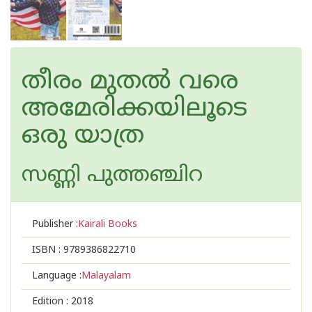
തീരം മുതല്‍ വരെ
അമേരിക്കയിലൂടെ
ഒരു യാത്ര
സണ്ണി പുത്തഞ്ചിറ
Publisher :
Kairali Books
ISBN :
9789386822710
Language :
Malayalam
Edition :
2018