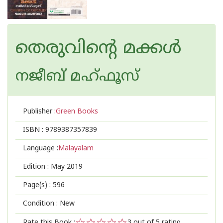
തെരുവിന്റെ മക്കൾ
നജീബ് മഹ്ഫൂസ്
Publisher :
Green Books
ISBN :
9789387357839
Language :
Malayalam
Edition :
May 2019
Page(s) :
596
Condition : New
Rate this Book :
3
out of 5 rating,