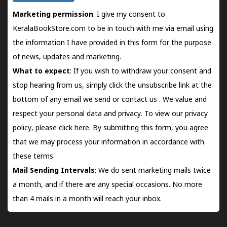
Marketing permission
: I give my consent to
KeralaBookStore.com to be in touch with me via email using
the information I have provided in this form for the purpose
of news, updates and marketing.
What to expect
: If you wish to withdraw your consent and
stop hearing from us, simply click the unsubscribe link at the
bottom of any email we send or
contact us
. We value and
respect your personal data and privacy. To view our privacy
policy, please
click here.
By submitting this form, you agree
that we may process your information in accordance with
these terms.
Mail Sending Intervals
: We do sent marketing mails twice
a month, and if there are any special occasions. No more
than 4 mails in a month will reach your inbox.