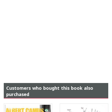
Customers who bought this book also
purchased