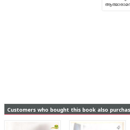
ആത്മാരാമന്
Customers who bought this book also purcha