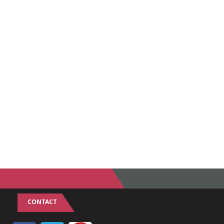
CONTACT