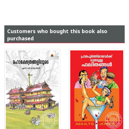
Customers who bought this book also
purchased