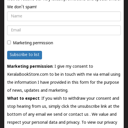
We don't spam!
Name
Email
Marketing permission
Subscribe to list
Marketing permission
: I give my consent to
KeralaBookStore.com to be in touch with me via email using
the information I have provided in this form for the purpose
of news, updates and marketing.
What to expect
: If you wish to withdraw your consent and
stop hearing from us, simply click the unsubscribe link at the
bottom of any email we send or
contact us
. We value and
respect your personal data and privacy. To view our privacy