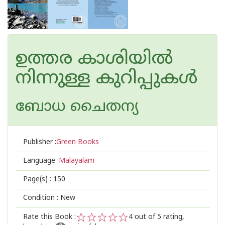
ഉത്തര‌ കാശിയില്‍
നിന്നുള്ള കുറിപ്പുകള്‍
ബോധ ചൈതന്യ
Publisher :
Green Books
Language :
Malayalam
Page(s) :
150
Condition : New
Rate this Book :
4
out of 5 rating,