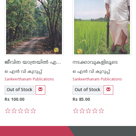
ജീവിത യാത്രയില്‍ എനിക്കൊപ്പം
നടക്കാവുകളിലൂടെ
ഒ എന്‍ വി കുറുപ്പ്‌
ഒ എന്‍ വി കുറുപ്പ്‌
Sankeerthanam Publications
Sankeerthanam Publications
Out of Stock
Out of Stock
Rs 100.00
Rs 85.00
1
2
3
4
5
1
2
3
4
5