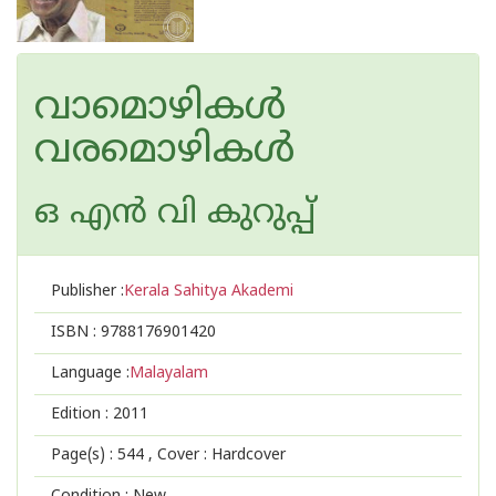
വാമൊഴികള്‍
വരമൊഴികള്‍
ഒ എന്‍ വി കുറുപ്പ്‌
Publisher :
Kerala Sahitya Akademi
ISBN :
9788176901420
Language :
Malayalam
Edition :
2011
Page(s) :
544
, Cover : Hardcover