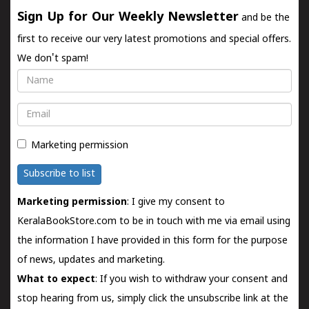
Sign Up for Our Weekly Newsletter
and be the
first to receive our very latest promotions and special offers.
We don't spam!
Name
Email
Marketing permission
Subscribe to list
Marketing permission
: I give my consent to
KeralaBookStore.com to be in touch with me via email using
the information I have provided in this form for the purpose
of news, updates and marketing.
What to expect
: If you wish to withdraw your consent and
stop hearing from us, simply click the unsubscribe link at the