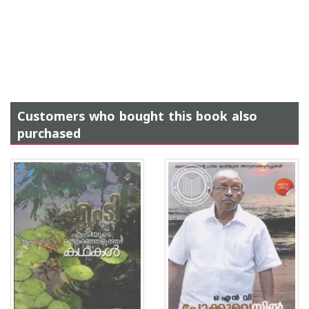
Customers who bought this book also
purchased