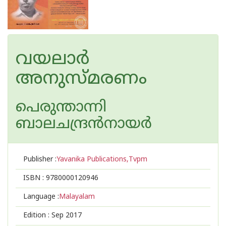
വയലാര്‍
അനുസ്മരണം
പെരുന്താന്നി
ബാലചന്ദ്രന്‍നായര്‍
Publisher :
Yavanika Publications,Tvpm
ISBN :
9780000120946
Language :
Malayalam
Edition :
Sep 2017