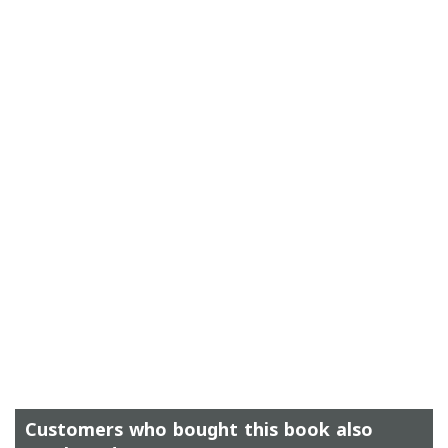
Customers who bought this book also