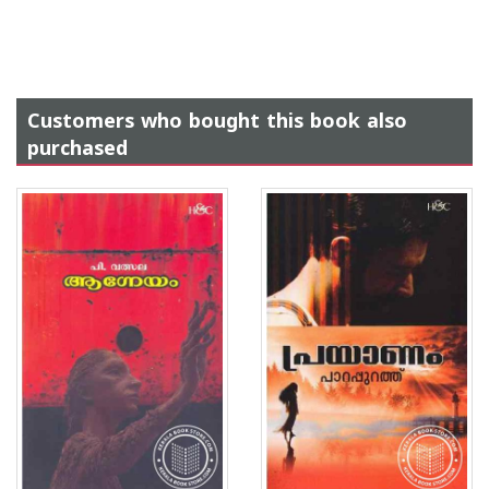
Customers who bought this book also
purchased