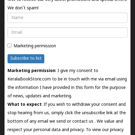
We don't spam!
Name
Email
Marketing permission
Subscribe to list
Marketing permission
: I give my consent to
KeralaBookStore.com to be in touch with me via email using
the information I have provided in this form for the purpose
of news, updates and marketing.
What to expect
: If you wish to withdraw your consent and
stop hearing from us, simply click the unsubscribe link at the
bottom of any email we send or
contact us
. We value and
respect your personal data and privacy. To view our privacy