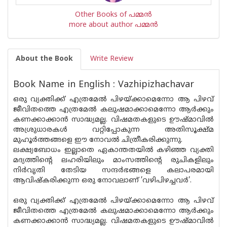
Other Books of പമ്മന്‍
more about author പമ്മന്‍
About the Book
Write Review
Book Name in English : Vazhipizhachavar
ഒരു വ്യക്തിക്ക് എത്രമേല്‍ പിഴയ്ക്കാമെന്നോ ആ പിഴവ്
ജീവിതത്തെ എത്രമേല്‍ കലുഷമാക്കാമെന്നോ ആര്‍ക്കും
കണക്കാക്കാന്‍ സാദ്ധ്യമല്ല. വിഷമതകളുടെ ഊഷ്മാവില്‍
അശ്രുധാരകള്‍ വറ്റിപ്പോകുന്ന അതിസൂക്ഷ്മ
മുഹൂര്‍ത്തങ്ങളെ ഈ നോവല്‍ ചിത്രീകരിക്കുന്നു.
ലക്ഷ്യബോധം ഇല്ലാതെ ഏകാന്തതയില്‍ കഴിഞ്ഞ വ്യക്തി
മദ്യത്തിന്റെ ലഹരിയിലും മാംസത്തിന്റെ രുചികളിലും
നിര്‍വൃതി തേടിയ സന്ദര്‍ഭങ്ങളെ കലാപരമായി
ആവിഷ്‌കരിക്കുന്ന ഒരു നോവലാണ് ’വഴിപിഴച്ചവര്‍’.
ഒരു വ്യക്തിക്ക് എത്രമേല്‍ പിഴയ്ക്കാമെന്നോ ആ പിഴവ്
ജീവിതത്തെ എത്രമേല്‍ കലുഷമാക്കാമെന്നോ ആര്‍ക്കും
കണക്കാക്കാന്‍ സാദ്ധ്യമല്ല. വിഷമതകളുടെ ഊഷ്മാവില്‍