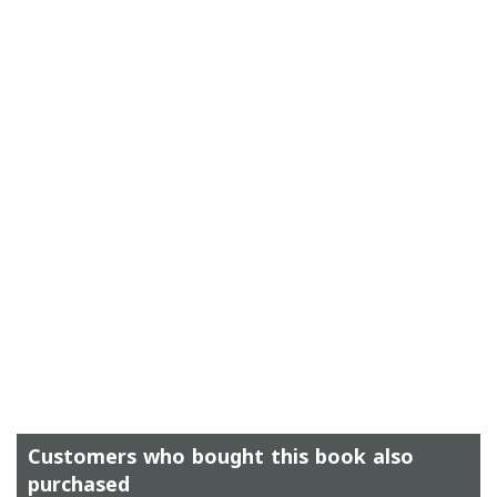
Customers who bought this book also
purchased