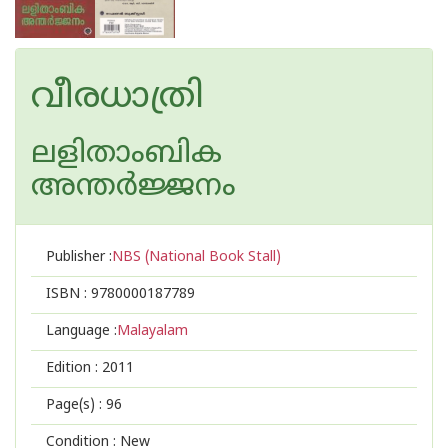
വീരധാത്രി
ലളിതാംബിക
അന്തര്‍ജ്ജനം
Publisher :
NBS (National Book Stall)
ISBN :
9780000187789
Language :
Malayalam
Edition :
2011
Page(s) :
96
Condition : New