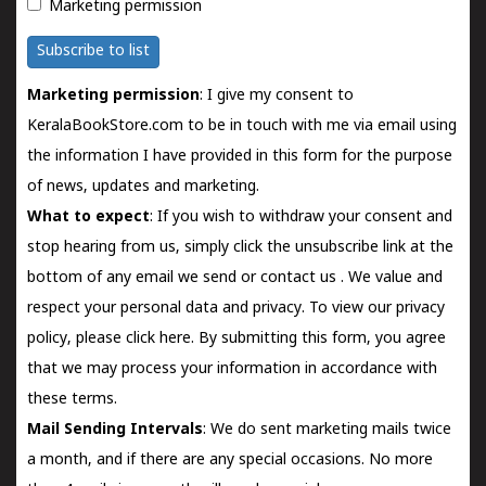
Marketing permission
Subscribe to list
Marketing permission
: I give my consent to
KeralaBookStore.com to be in touch with me via email using
the information I have provided in this form for the purpose
of news, updates and marketing.
What to expect
: If you wish to withdraw your consent and
stop hearing from us, simply click the unsubscribe link at the
bottom of any email we send or
contact us
. We value and
respect your personal data and privacy. To view our privacy
policy, please
click here.
By submitting this form, you agree
that we may process your information in accordance with
these terms.
Mail Sending Intervals
: We do sent marketing mails twice
a month, and if there are any special occasions. No more