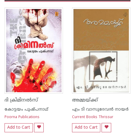
ദി ക്രിമിനല്‍സ്
അമ്മയ്‌ക്ക്
കോട്ടയം പുഷ്പനാഥ്
എം ടി വാസുദേവന്‍ നായര്‍
Poorna Publications
Current Books Thrissur
Add to Cart
Add to Cart