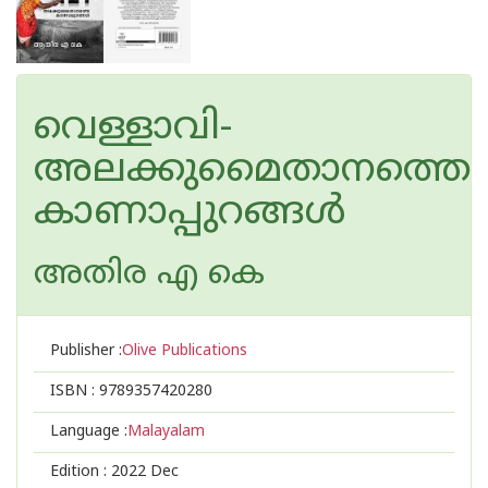
വെള്ളാവി-
അലക്കുമൈതാനത്തെ
കാണാപ്പുറങ്ങൾ
അതിര എ കെ
Publisher :
Olive Publications
ISBN :
9789357420280
Language :
Malayalam
Edition :
2022 Dec