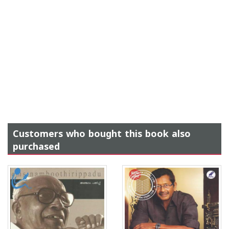
Customers who bought this book also
purchased