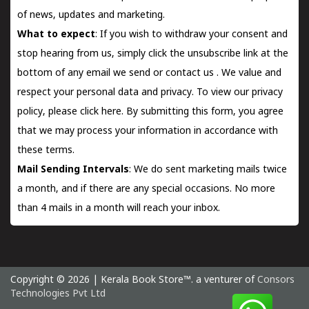
of news, updates and marketing.
What to expect
: If you wish to withdraw your consent and
stop hearing from us, simply click the unsubscribe link at the
bottom of any email we send or
contact us
. We value and
respect your personal data and privacy. To view our privacy
policy, please
click here.
By submitting this form, you agree
that we may process your information in accordance with
these terms.
Mail Sending Intervals
: We do sent marketing mails twice
a month, and if there are any special occasions. No more
than 4 mails in a month will reach your inbox.
Copyright © 2026 | Kerala Book Store™. a venturer of
Consors
Technologies Pvt Ltd