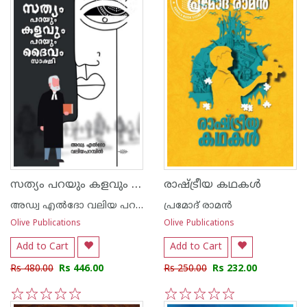
സത്യം പറയും കളവും പറയും ദൈവം സാക്ഷി
രാഷ്ട്രീയ കഥകള്‍
അഡ്വ എല്‍ദോ വലിയ പറമ്പില്‍
പ്രമോദ് രാമന്‍
Olive Publications
Olive Publications
Add to Cart
Add to Cart
Rs 480.00
Rs 446.00
Rs 250.00
Rs 232.00