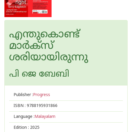
എന്തുകൊണ്ട്
മാർക്സ്
ശരിയായിരുന്നു
പി ജെ ബേബി
Publisher :
Progress
ISBN :
9788195931866
Language :
Malayalam
Edition :
2025