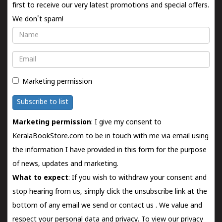
first to receive our very latest promotions and special offers.
We don't spam!
Name
Email
Marketing permission
Subscribe to list
Marketing permission
: I give my consent to
KeralaBookStore.com to be in touch with me via email using
the information I have provided in this form for the purpose
of news, updates and marketing.
What to expect
: If you wish to withdraw your consent and
stop hearing from us, simply click the unsubscribe link at the
bottom of any email we send or
contact us
. We value and
respect your personal data and privacy. To view our privacy