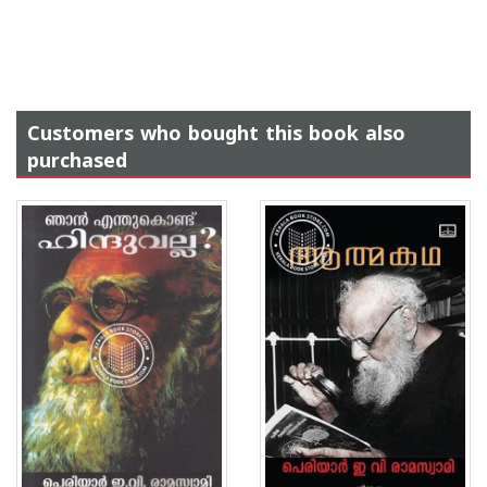
Customers who bought this book also
purchased