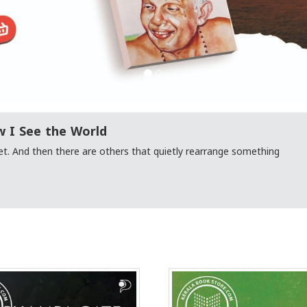
 I See the World
t. And then there are others that quietly rearrange something