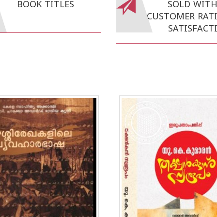
BOOK TITLES
SOLD WITH 
CUSTOMER RAT
SATISFACT