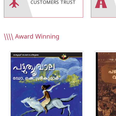
CUSTOMERS TRUST
\\\\
Award Winning