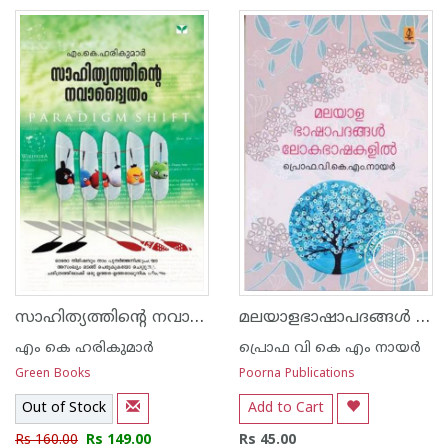
സാഹിത്യത്തിന്റെ നവാദ്വൈതം
മലയാളഭാഷാപദങ്ങള്‍ ലോകഭാഷകളില്‍
എം കെ ഹരികുമാര്‍
പ്രൊഫ വി കെ എം നായര്‍
Green Books
Poorna Publications
Out of Stock
Add to Cart
Rs 160.00
Rs 149.00
Rs 45.00