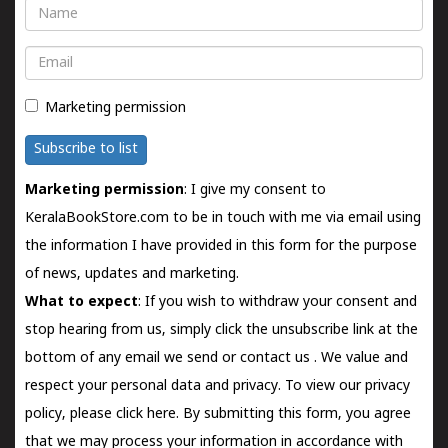
Name
Email
Marketing permission
Subscribe to list
Marketing permission
: I give my consent to
KeralaBookStore.com to be in touch with me via email using
the information I have provided in this form for the purpose
of news, updates and marketing.
What to expect
: If you wish to withdraw your consent and
stop hearing from us, simply click the unsubscribe link at the
bottom of any email we send or
contact us
. We value and
respect your personal data and privacy. To view our privacy
policy, please
click here.
By submitting this form, you agree
that we may process your information in accordance with