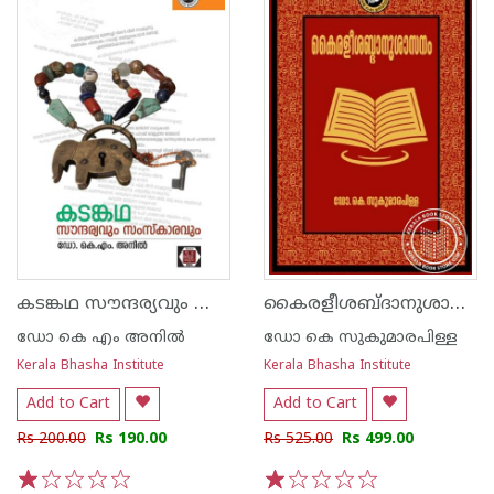
കടങ്കഥ സൗന്ദര്യവും സംസ്കാരവും
കൈരളീശബ്ദാനുശാസനം
ഡോ കെ എം അനില്‍
ഡോ കെ സുകുമാരപിള്ള
Kerala Bhasha Institute
Kerala Bhasha Institute
Add to Cart
Add to Cart
Rs 200.00
Rs 190.00
Rs 525.00
Rs 499.00