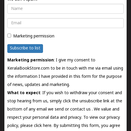
Name
Email
Marketing permission
Subscribe to list
Marketing permission
: I give my consent to
KeralaBookStore.com to be in touch with me via email using
the information I have provided in this form for the purpose
of news, updates and marketing.
What to expect
: If you wish to withdraw your consent and
stop hearing from us, simply click the unsubscribe link at the
bottom of any email we send or
contact us
. We value and
respect your personal data and privacy. To view our privacy
policy, please
click here.
By submitting this form, you agree