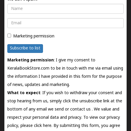
Name
Email
Marketing permission
Subscribe to list
Marketing permission
: I give my consent to
KeralaBookStore.com to be in touch with me via email using
the information I have provided in this form for the purpose
of news, updates and marketing.
What to expect
: If you wish to withdraw your consent and
stop hearing from us, simply click the unsubscribe link at the
bottom of any email we send or
contact us
. We value and
respect your personal data and privacy. To view our privacy
policy, please
click here.
By submitting this form, you agree