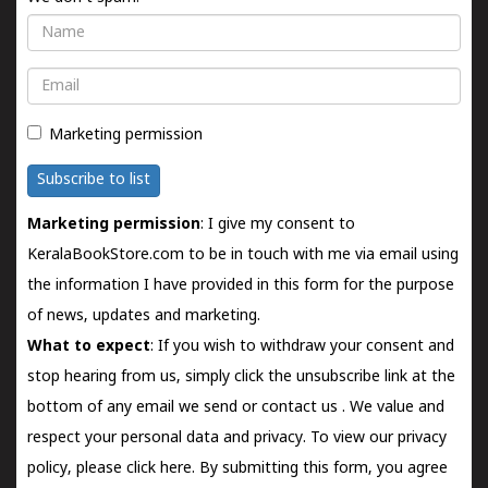
Name
Email
Marketing permission
Subscribe to list
Marketing permission
: I give my consent to
KeralaBookStore.com to be in touch with me via email using
the information I have provided in this form for the purpose
of news, updates and marketing.
What to expect
: If you wish to withdraw your consent and
stop hearing from us, simply click the unsubscribe link at the
bottom of any email we send or
contact us
. We value and
respect your personal data and privacy. To view our privacy
policy, please
click here.
By submitting this form, you agree