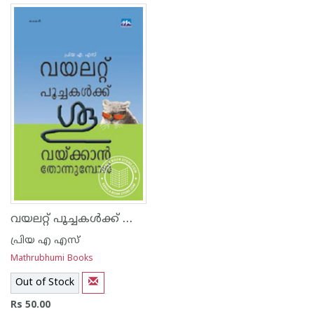
വയലറ്റ് പൂച്ചകള്‍ക്ക് ശൂ വയ്ക്കാന്‍ തോന്നുമ്പോള്‍
പ്രിയ എ എസ്
Mathrubhumi Books
Out of Stock
Rs 50.00