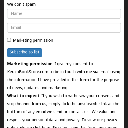
We don't spam!
Name
Email
Marketing permission
Subscribe to list
Marketing permission
: I give my consent to
KeralaBookStore.com to be in touch with me via email using
the information I have provided in this form for the purpose
of news, updates and marketing.
What to expect
: If you wish to withdraw your consent and
stop hearing from us, simply click the unsubscribe link at the
bottom of any email we send or
contact us
. We value and
respect your personal data and privacy. To view our privacy