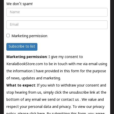
We don't spam!
Name
Email
Marketing permission
Subscribe to list
Marketing permission
: I give my consent to
KeralaBookStore.com to be in touch with me via email using
the information I have provided in this form for the purpose
of news, updates and marketing.
What to expect
: If you wish to withdraw your consent and
stop hearing from us, simply click the unsubscribe link at the
bottom of any email we send or
contact us
. We value and
respect your personal data and privacy. To view our privacy