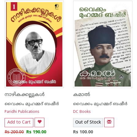
നാഴികക്കല്ലുകൾ
കമാൽ
വൈക്കം മുഹമ്മദ് ബഷീര്‍
വൈക്കം മുഹമ്മദ് ബഷീര്‍
Paridhi Publications
DC Books
Add to Cart
Out of Stock
Rs 200.00
Rs 190.00
Rs 100.00