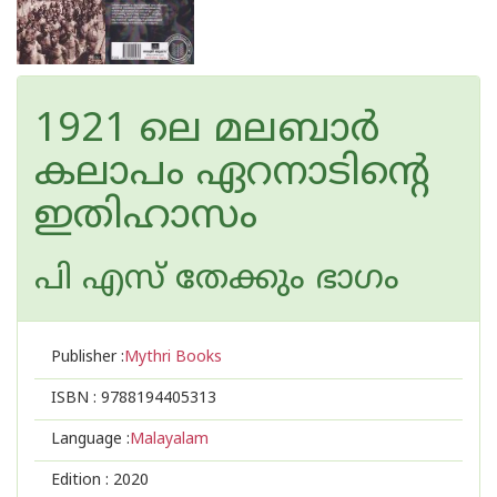
1921 ലെ മലബാര്‍
കലാപം ഏറനാടിന്റെ
ഇതിഹാസം
പി എസ് തേക്കും ഭാഗം
Publisher :
Mythri Books
ISBN :
9788194405313
Language :
Malayalam
Edition :
2020