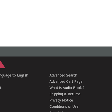
guage to English
Advanced Search
Advanced Cart Page
t
What is Audio Book ?
Shipping & Returns
Privacy Notice
Conditions of Use