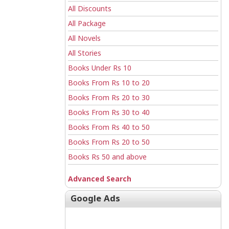
All Discounts
All Package
All Novels
All Stories
Books Under Rs 10
Books From Rs 10 to 20
Books From Rs 20 to 30
Books From Rs 30 to 40
Books From Rs 40 to 50
Books From Rs 20 to 50
Books Rs 50 and above
Advanced Search
Google Ads