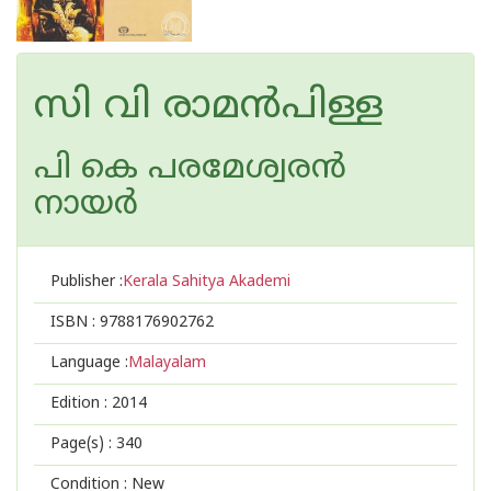
സി വി രാമന്‍പിള്ള
പി കെ പരമേശ്വരന്‍
നായര്‍
Publisher :
Kerala Sahitya Akademi
ISBN :
9788176902762
Language :
Malayalam
Edition :
2014
Page(s) :
340
Condition : New