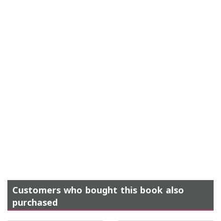
Customers who bought this book also
purchased