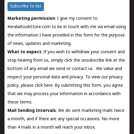
Subscribe to list
Marketing permission
: I give my consent to
KeralaBookStore.com to be in touch with me via email using
the information I have provided in this form for the purpose
of news, updates and marketing.
What to expect
: If you wish to withdraw your consent and
stop hearing from us, simply click the unsubscribe link at the
bottom of any email we send or
contact us
. We value and
respect your personal data and privacy. To view our privacy
policy, please
click here.
By submitting this form, you agree
that we may process your information in accordance with
these terms.
Mail Sending Intervals
: We do sent marketing mails twice
a month, and if there are any special occasions. No more
than 4 mails in a month will reach your inbox.