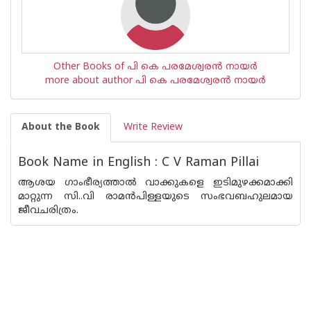
Other Books of പി കെ പരമേശ്വരന്‍ നായര്‍
more about author പി കെ പരമേശ്വരന്‍ നായര്‍
About the Book
Write Review
Book Name in English : C V Raman Pillai
ആശയ ഗാംഭീര്യത്താല്‍ വാക്കുകളെ ഇടിമുഴക്കമാക്കി
മാറ്റുന്ന സി..വി രാമന്‍പിള്ളയുടെ സംഭവബഹുലമായ
ജീവചരിത്രം.