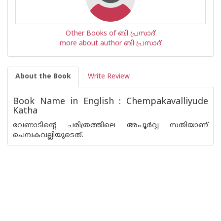
Other Books of ബി പ്രസാദ്
more about author ബി പ്രസാദ്
About the Book
Write Review
Book Name in English : Chempakavalliyude
Katha
വേണാടിന്റെ ചരിത്രത്തിലെ അപൂര്‍വ്വ സതിയാണ്
ചെമ്പകവല്ലിയുടെത്.