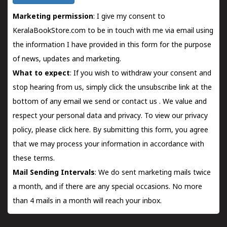
Marketing permission
: I give my consent to
KeralaBookStore.com to be in touch with me via email using
the information I have provided in this form for the purpose
of news, updates and marketing.
What to expect
: If you wish to withdraw your consent and
stop hearing from us, simply click the unsubscribe link at the
bottom of any email we send or
contact us
. We value and
respect your personal data and privacy. To view our privacy
policy, please
click here.
By submitting this form, you agree
that we may process your information in accordance with
these terms.
Mail Sending Intervals
: We do sent marketing mails twice
a month, and if there are any special occasions. No more
than 4 mails in a month will reach your inbox.