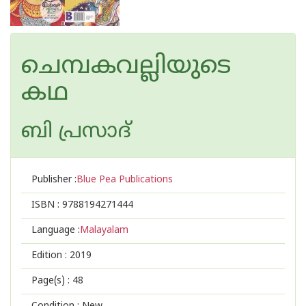
ചെമ്പകവല്ലിയുടെ
കഥ
ബി പ്രസാദ്
Publisher :
Blue Pea Publications
ISBN :
9788194271444
Language :
Malayalam
Edition :
2019
Page(s) :
48