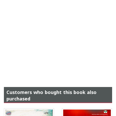
Customers who bought this book also
purchased