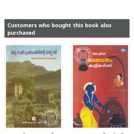
Customers who bought this book also
purchased