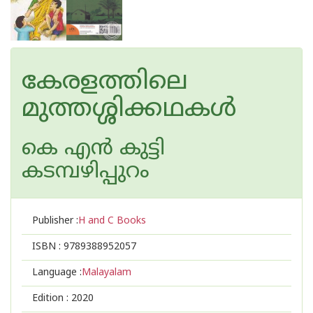
കേരളത്തിലെ
മുത്തശ്ശിക്കഥകള്‍
കെ എ‌ന്‍ കുട്ടി
കടമ്പഴിപ്പുറം
Publisher :
H and C Books
ISBN :
9789388952057
Language :
Malayalam
Edition :
2020