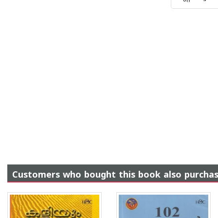
Customers who bought this book also purcha