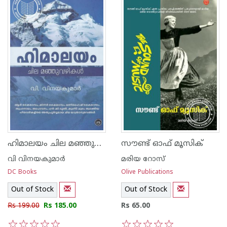
ഹിമാലയം ചില മഞ്ഞുവഴികള്‍
സൗണ്ട് ഓഫ് മൂസിക്‍
വി വിനയകുമാര്‍‌
മരിയ റോസ്
DC Books
Olive Publications
Out of Stock
Out of Stock
Rs 199.00
Rs 185.00
Rs 65.00