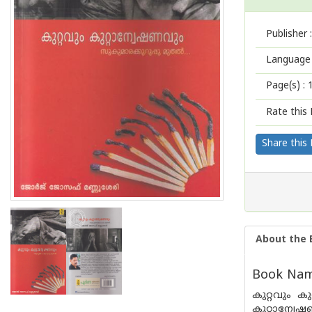
Publisher :
Language 
Page(s) :
Rate this 
Share this
About the 
Book Nam
കുറ്റവും ക
കുറ്റാന്വേ