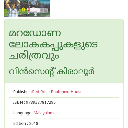
മറഡോണ
ലോകകപ്പുകളുടെ
ചരിത്രവും
വിന്‍സെന്റ് കിരാലൂര്‍
Publisher :
Red Rose Publishing House
ISBN :
9789387817296
Language :
Malayalam
Edition :
2018