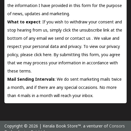
the information I have provided in this form for the purpose
of news, updates and marketing.
What to expect
: If you wish to withdraw your consent and
stop hearing from us, simply click the unsubscribe link at the
bottom of any email we send or
contact us
. We value and
respect your personal data and privacy. To view our privacy
policy, please
click here.
By submitting this form, you agree
that we may process your information in accordance with
these terms.
Mail Sending Intervals
: We do sent marketing mails twice
a month, and if there are any special occasions. No more
than 4 mails in a month will reach your inbox.
Copyright © 2026 | Kerala Book Store™. a venturer of
Consors