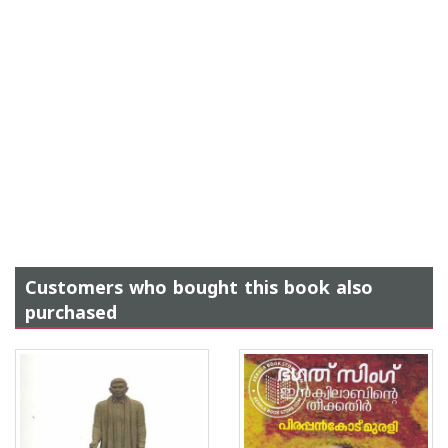
Customers who bought this book also
purchased