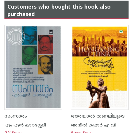
Customers who bought this book also
purchased
സംസാരം
അരയാല്‍ തണലിലൂടെ
എം എന്‍ കാരശ്ശേരി
അനില്‍ കുമാര്‍ എ വി