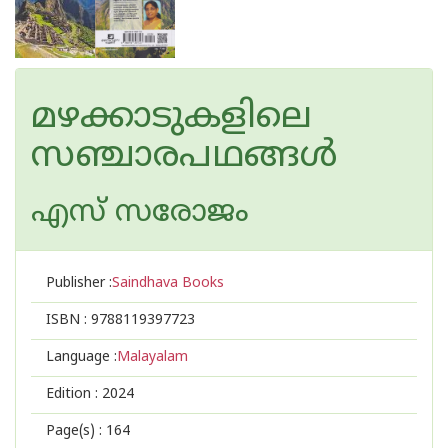
മഴക്കാടുകളിലെ
സഞ്ചാരപഥങ്ങൾ
എസ് സരോജം
Publisher :
Saindhava Books
ISBN :
9788119397723
Language :
Malayalam
Edition :
2024
Page(s) :
164