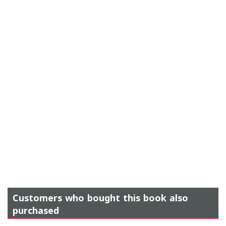
Customers who bought this book also
purchased