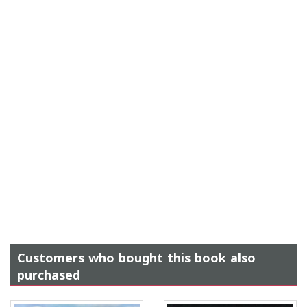
Customers who bought this book also
purchased