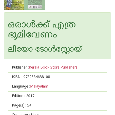
ഒരാള്‍ക്ക് എത്ര
ഭൂമിവേണം
ലിയോ ടോള്‍സ്റ്റോയ്
Publisher :
Kerala Book Store Publishers
ISBN :
9789384638108
Language :
Malayalam
Edition :
2017
Page(s) :
54