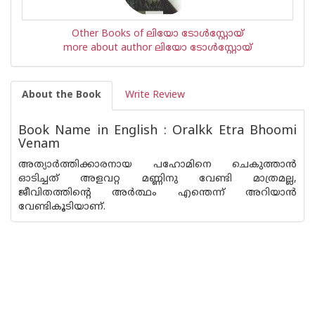
Other Books of ലിയോ ടോള്‍സ്റ്റോയ്
more about author ലിയോ ടോള്‍സ്റ്റോയ്
About the Book
Write Review
Book Name in English : Oralkk Etra Bhoomi
Venam
അത്യാര്‍ത്തിക്കാരനായ പഹോമിനെ ചെകുത്താന്‍
ഓടിച്ചത് അളവറ്റ മണ്ണിനു വേണ്ടി മാത്രമല്ല,
ജീവിതത്തിന്റെ അര്‍ത്ഥം എന്തെന്ന് അറിയാന്‍
വേണ്ടികൂടിയാണ്.