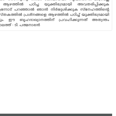
 ആഴത്തിൽ പഠിച്ച യുക്തിഭദ്രമായി അവതരിപ്പിക്കുക
എന്നോട് പറഞ്ഞാൽ ഞാൻ നിർദ്ദേശിക്കുക സ്നേഹത്തിന്റെ
കത്തിൽ പ്രശ്നങ്ങളെ ആഴത്തിൽ പഠിച്ച് യുക്തിഭദ്രമായി
ം. ഈ ബൃഹദാഖ്യാനത്തിന് പ്രവഹിക്കുന്നത് അത്യന്തം
ലത്ത് - ടി. പത്മനാഭൻ