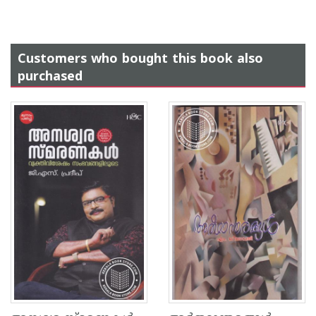
Customers who bought this book also
purchased