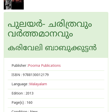
പുലയര്‍- ചരിത്രവും
വര്‍ത്തമാനവും
കരിവേലി ബാബുക്കുട്ടന്‍
Publisher :
Poorna Publications
ISBN :
9788130012179
Language :
Malayalam
Edition :
2013
Page(s) :
160