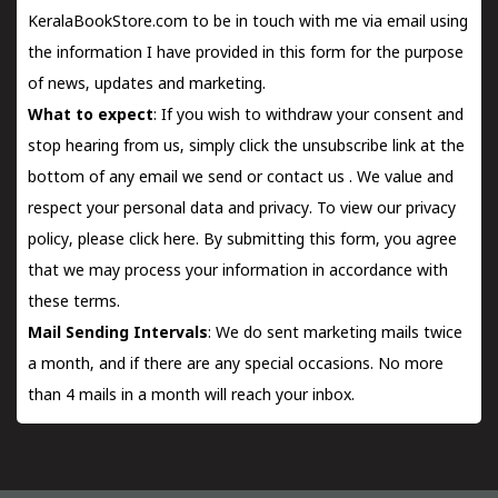
KeralaBookStore.com to be in touch with me via email using
the information I have provided in this form for the purpose
of news, updates and marketing.
What to expect
: If you wish to withdraw your consent and
stop hearing from us, simply click the unsubscribe link at the
bottom of any email we send or
contact us
. We value and
respect your personal data and privacy. To view our privacy
policy, please
click here.
By submitting this form, you agree
that we may process your information in accordance with
these terms.
Mail Sending Intervals
: We do sent marketing mails twice
a month, and if there are any special occasions. No more
than 4 mails in a month will reach your inbox.