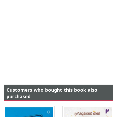
Customers who bought this book also
purchased