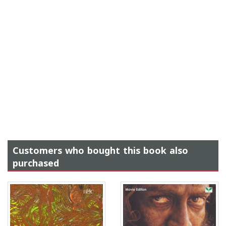
Customers who bought this book also
purchased