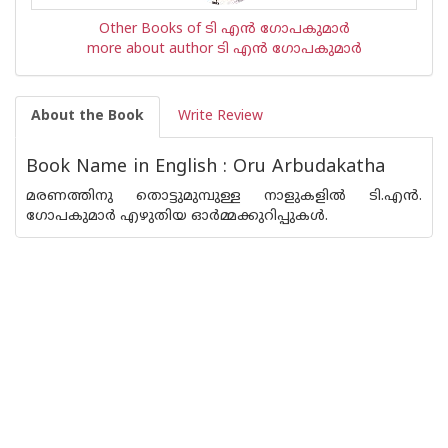
Other Books of ടി എന്‍ ഗോപകുമാര്‍
more about author ടി എന്‍ ഗോപകുമാര്‍
About the Book
Write Review
Book Name in English : Oru Arbudakatha
മരണത്തിനു തൊട്ടുമുമ്പുള്ള നാളുകളില്‍ ടി.എന്‍.
ഗോപകുമാര്‍ എഴുതിയ ഓര്‍മ്മക്കുറിപ്പുകള്‍.