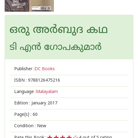
ഒരു അര്‍ബുദ കഥ
ടി എന്‍ ഗോപകുമാര്‍
Publisher :
DC Books
ISBN :
9788126475216
Language :
Malayalam
Edition :
January 2017
Page(s) :
60
Condition : New
Rate this Book :
4
out of 5 rating,