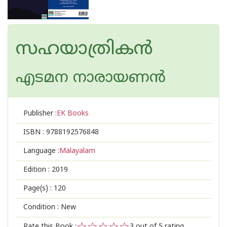
സഹയാത്രികന്‍
എടമന നാരായണന്‍
Publisher :
EK Books
ISBN :
9788192576848
Language :
Malayalam
Edition :
2019
Page(s) :
120
Condition : New
Rate this Book :
3
out of 5 rating,