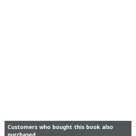
Customers who bought this book also
purchased