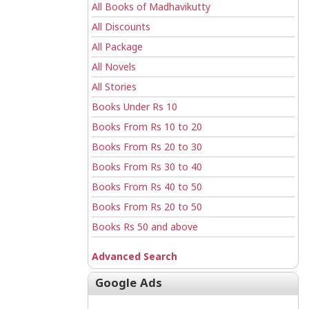
All Books of Madhavikutty
All Discounts
All Package
All Novels
All Stories
Books Under Rs 10
Books From Rs 10 to 20
Books From Rs 20 to 30
Books From Rs 30 to 40
Books From Rs 40 to 50
Books From Rs 20 to 50
Books Rs 50 and above
Advanced Search
Google Ads