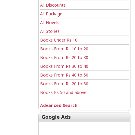
All Discounts
All Package
All Novels
All Stories
Books Under Rs 10
Books From Rs 10 to 20
Books From Rs 20 to 30
Books From Rs 30 to 40
Books From Rs 40 to 50
Books From Rs 20 to 50
Books Rs 50 and above
Advanced Search
Google Ads